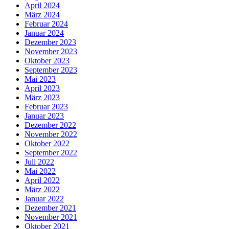
April 2024
März 2024
Februar 2024
Januar 2024
Dezember 2023
November 2023
Oktober 2023
September 2023
Mai 2023
April 2023
März 2023
Februar 2023
Januar 2023
Dezember 2022
November 2022
Oktober 2022
September 2022
Juli 2022
Mai 2022
April 2022
März 2022
Januar 2022
Dezember 2021
November 2021
Oktober 2021