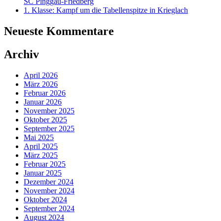
SC Pinggau-Friedberg
1. Klasse: Kampf um die Tabellenspitze in Krieglach
Neueste Kommentare
Archiv
April 2026
März 2026
Februar 2026
Januar 2026
November 2025
Oktober 2025
September 2025
Mai 2025
April 2025
März 2025
Februar 2025
Januar 2025
Dezember 2024
November 2024
Oktober 2024
September 2024
August 2024