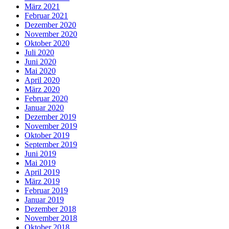
März 2021
Februar 2021
Dezember 2020
November 2020
Oktober 2020
Juli 2020
Juni 2020
Mai 2020
April 2020
März 2020
Februar 2020
Januar 2020
Dezember 2019
November 2019
Oktober 2019
September 2019
Juni 2019
Mai 2019
April 2019
März 2019
Februar 2019
Januar 2019
Dezember 2018
November 2018
Oktober 2018