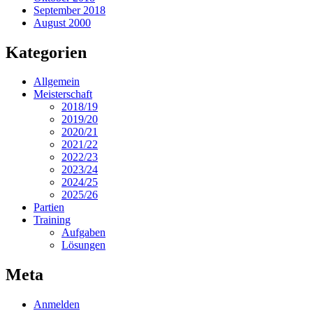
September 2018
August 2000
Kategorien
Allgemein
Meisterschaft
2018/19
2019/20
2020/21
2021/22
2022/23
2023/24
2024/25
2025/26
Partien
Training
Aufgaben
Lösungen
Meta
Anmelden