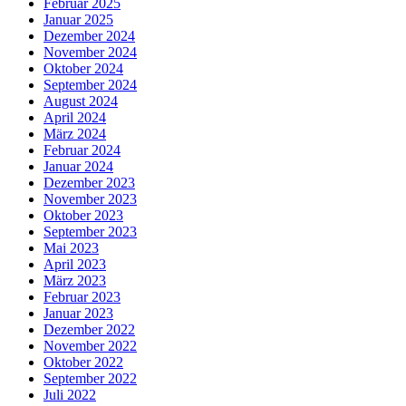
Februar 2025
Januar 2025
Dezember 2024
November 2024
Oktober 2024
September 2024
August 2024
April 2024
März 2024
Februar 2024
Januar 2024
Dezember 2023
November 2023
Oktober 2023
September 2023
Mai 2023
April 2023
März 2023
Februar 2023
Januar 2023
Dezember 2022
November 2022
Oktober 2022
September 2022
Juli 2022