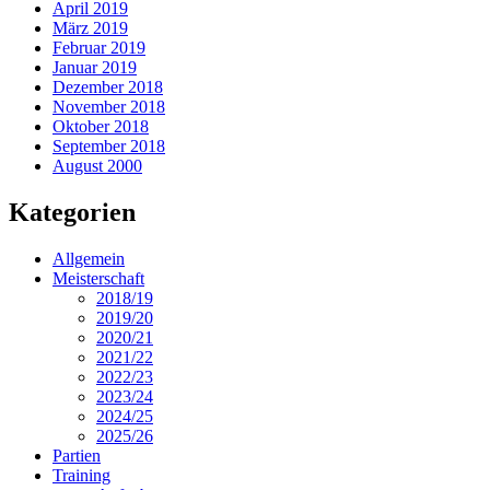
April 2019
März 2019
Februar 2019
Januar 2019
Dezember 2018
November 2018
Oktober 2018
September 2018
August 2000
Kategorien
Allgemein
Meisterschaft
2018/19
2019/20
2020/21
2021/22
2022/23
2023/24
2024/25
2025/26
Partien
Training