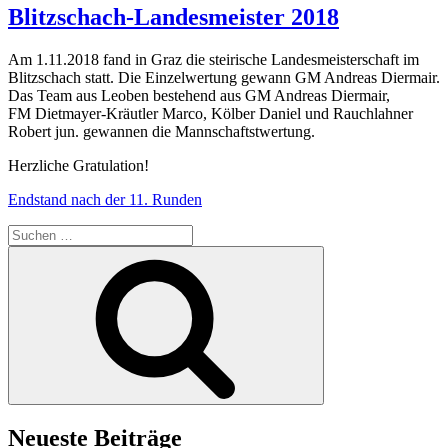
Blitzschach-Landesmeister 2018
Am 1.11.2018 fand in Graz die steirische Landesmeisterschaft im
Blitzschach statt. Die Einzelwertung gewann GM Andreas Diermair.
Das Team aus Leoben bestehend aus GM Andreas Diermair,
FM Dietmayer-Kräutler Marco, Kölber Daniel und Rauchlahner
Robert jun. gewannen die Mannschaftstwertung.
Herzliche Gratulation!
Endstand nach der 11. Runden
Suchen
nach:
Suchen
Neueste Beiträge