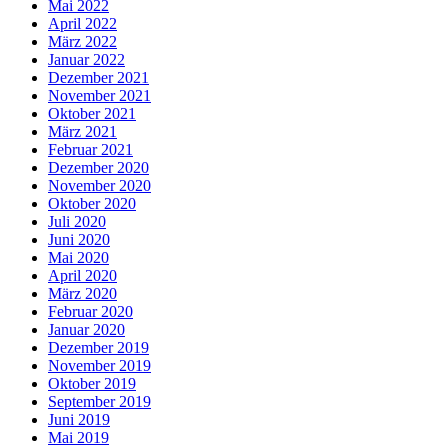
Mai 2022
April 2022
März 2022
Januar 2022
Dezember 2021
November 2021
Oktober 2021
März 2021
Februar 2021
Dezember 2020
November 2020
Oktober 2020
Juli 2020
Juni 2020
Mai 2020
April 2020
März 2020
Februar 2020
Januar 2020
Dezember 2019
November 2019
Oktober 2019
September 2019
Juni 2019
Mai 2019