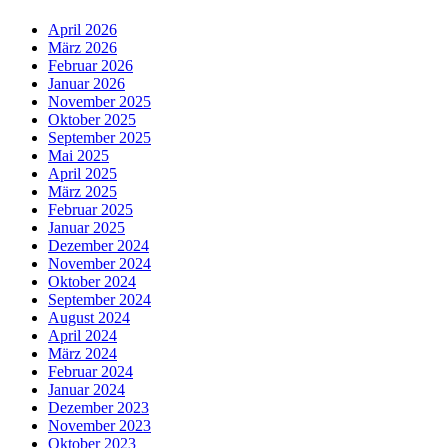
April 2026
März 2026
Februar 2026
Januar 2026
November 2025
Oktober 2025
September 2025
Mai 2025
April 2025
März 2025
Februar 2025
Januar 2025
Dezember 2024
November 2024
Oktober 2024
September 2024
August 2024
April 2024
März 2024
Februar 2024
Januar 2024
Dezember 2023
November 2023
Oktober 2023