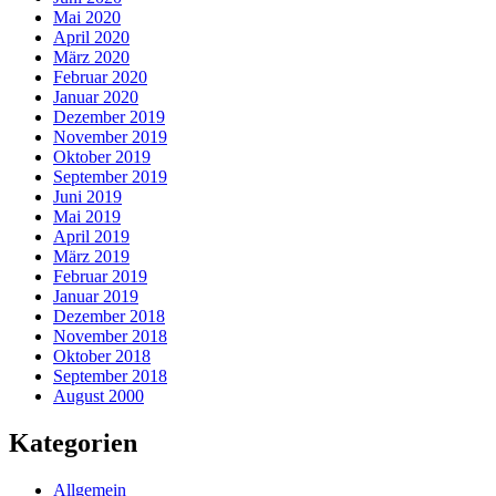
Mai 2020
April 2020
März 2020
Februar 2020
Januar 2020
Dezember 2019
November 2019
Oktober 2019
September 2019
Juni 2019
Mai 2019
April 2019
März 2019
Februar 2019
Januar 2019
Dezember 2018
November 2018
Oktober 2018
September 2018
August 2000
Kategorien
Allgemein