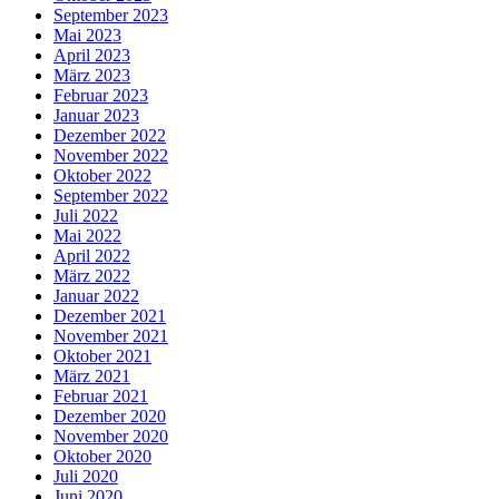
September 2023
Mai 2023
April 2023
März 2023
Februar 2023
Januar 2023
Dezember 2022
November 2022
Oktober 2022
September 2022
Juli 2022
Mai 2022
April 2022
März 2022
Januar 2022
Dezember 2021
November 2021
Oktober 2021
März 2021
Februar 2021
Dezember 2020
November 2020
Oktober 2020
Juli 2020
Juni 2020