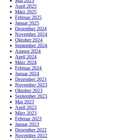
Mai 2025
April 2025
März 2025
Februar 2025
Januar 2025
Dezember 2024
November 2024
Oktober 2024
September 2024
August 2024
April 2024
März 2024
Februar 2024
Januar 2024
Dezember 2023
November 2023
Oktober 2023
September 2023
Mai 2023
April 2023
März 2023
Februar 2023
Januar 2023
Dezember 2022
November 2022