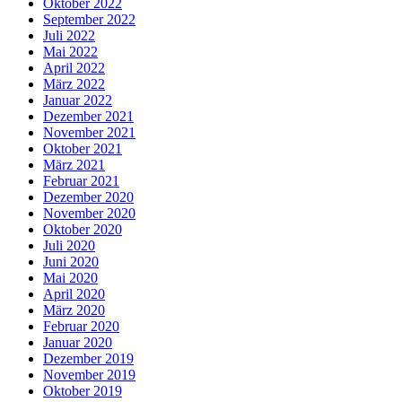
Oktober 2022
September 2022
Juli 2022
Mai 2022
April 2022
März 2022
Januar 2022
Dezember 2021
November 2021
Oktober 2021
März 2021
Februar 2021
Dezember 2020
November 2020
Oktober 2020
Juli 2020
Juni 2020
Mai 2020
April 2020
März 2020
Februar 2020
Januar 2020
Dezember 2019
November 2019
Oktober 2019