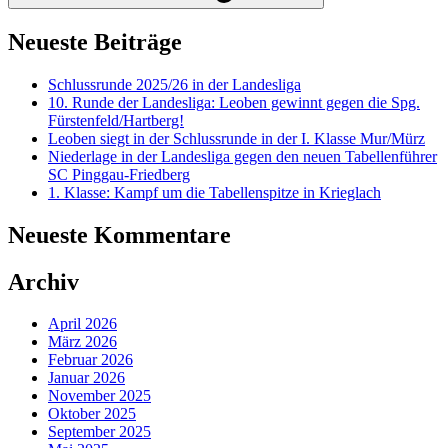
Neueste Beiträge
Schlussrunde 2025/26 in der Landesliga
10. Runde der Landesliga: Leoben gewinnt gegen die Spg.
Fürstenfeld/Hartberg!
Leoben siegt in der Schlussrunde in der I. Klasse Mur/Mürz
Niederlage in der Landesliga gegen den neuen Tabellenführer
SC Pinggau-Friedberg
1. Klasse: Kampf um die Tabellenspitze in Krieglach
Neueste Kommentare
Archiv
April 2026
März 2026
Februar 2026
Januar 2026
November 2025
Oktober 2025
September 2025