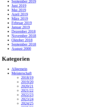
September 2019
Juni 2019
Mai 2019
April 2019
März 2019
Februar 2019
Januar 2019
Dezember 2018
November 2018
Oktober 2018
September 2018
August 2000
Kategorien
Allgemein
Meisterschaft
2018/19
2019/20
2020/21
2021/22
2022/23
2023/24
2024/25