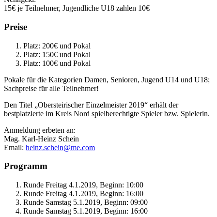
15€ je Teilnehmer, Jugendliche U18 zahlen 10€
Preise
Platz: 200€ und Pokal
Platz: 150€ und Pokal
Platz: 100€ und Pokal
Pokale für die Kategorien Damen, Senioren, Jugend U14 und U18;
Sachpreise für alle Teilnehmer!
Den Titel „Obersteirischer Einzelmeister 2019“ erhält der
bestplatzierte im Kreis Nord spielberechtigte Spieler bzw. Spielerin.
Anmeldung erbeten an:
Mag. Karl-Heinz Schein
Email:
heinz.schein@me.com
Programm
Runde Freitag 4.1.2019, Beginn: 10:00
Runde Freitag 4.1.2019, Beginn: 16:00
Runde Samstag 5.1.2019, Beginn: 09:00
Runde Samstag 5.1.2019, Beginn: 16:00