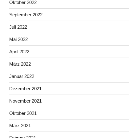
Oktober 2022
September 2022
Juli 2022
Mai 2022
April 2022
März 2022
Januar 2022
Dezember 2021
November 2021
Oktober 2021
März 2021
Februar 2021