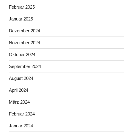
Februar 2025
Januar 2025
Dezember 2024
November 2024
Oktober 2024
September 2024
August 2024
April 2024
März 2024
Februar 2024
Januar 2024