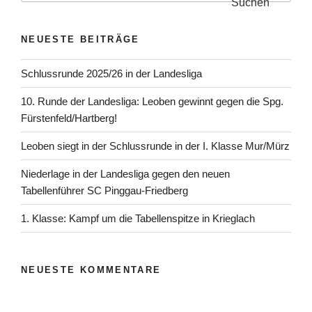
Suchen
NEUESTE BEITRÄGE
Schlussrunde 2025/26 in der Landesliga
10. Runde der Landesliga: Leoben gewinnt gegen die Spg.
Fürstenfeld/Hartberg!
Leoben siegt in der Schlussrunde in der I. Klasse Mur/Mürz
Niederlage in der Landesliga gegen den neuen
Tabellenführer SC Pinggau-Friedberg
1. Klasse: Kampf um die Tabellenspitze in Krieglach
NEUESTE KOMMENTARE