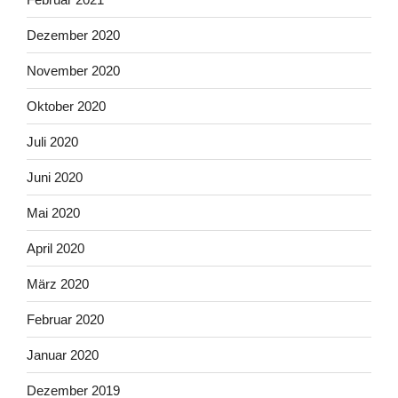
Dezember 2020
November 2020
Oktober 2020
Juli 2020
Juni 2020
Mai 2020
April 2020
März 2020
Februar 2020
Januar 2020
Dezember 2019