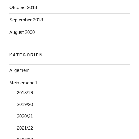
Oktober 2018
September 2018
August 2000
KATEGORIEN
Allgemein
Meisterschaft
2018/19
2019/20
2020/21
2021/22