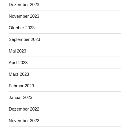
Dezember 2023
November 2023
Oktober 2023
September 2023
Mai 2023
April 2023
März 2023
Februar 2023
Januar 2023
Dezember 2022
November 2022