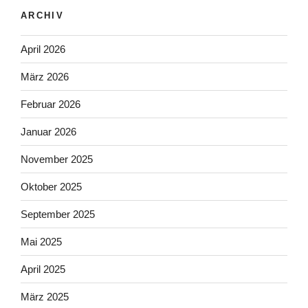
ARCHIV
April 2026
März 2026
Februar 2026
Januar 2026
November 2025
Oktober 2025
September 2025
Mai 2025
April 2025
März 2025