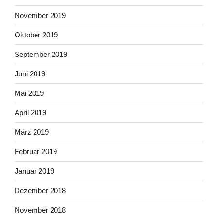
November 2019
Oktober 2019
September 2019
Juni 2019
Mai 2019
April 2019
März 2019
Februar 2019
Januar 2019
Dezember 2018
November 2018