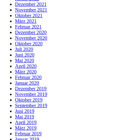
Dezember 2021
November 2021
Oktober 2021
März 2021
Februar 2021
Dezember 2020
November 2020
Oktober 2020
Juli 2020
Juni 2020
Mai 2020
April 2020
März 2020
Februar 2020
Januar 2020
Dezember 2019
November 2019
Oktober 2019
September 2019
Juni 2019
Mai 2019
April 2019
März 2019
Februar 2019
Januar 2019