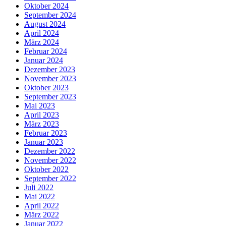
Oktober 2024
September 2024
August 2024
April 2024
März 2024
Februar 2024
Januar 2024
Dezember 2023
November 2023
Oktober 2023
September 2023
Mai 2023
April 2023
März 2023
Februar 2023
Januar 2023
Dezember 2022
November 2022
Oktober 2022
September 2022
Juli 2022
Mai 2022
April 2022
März 2022
Januar 2022