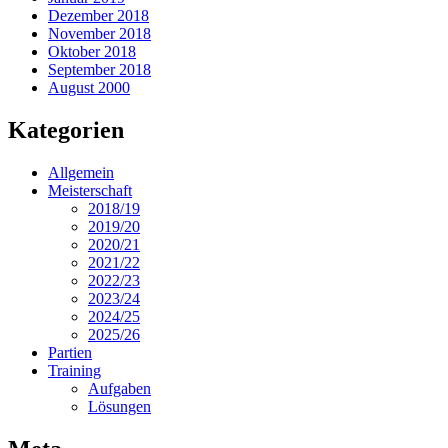
Dezember 2018
November 2018
Oktober 2018
September 2018
August 2000
Kategorien
Allgemein
Meisterschaft
2018/19
2019/20
2020/21
2021/22
2022/23
2023/24
2024/25
2025/26
Partien
Training
Aufgaben
Lösungen