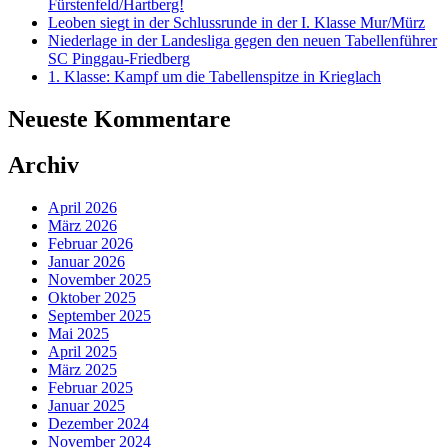
Fürstenfeld/Hartberg!
Leoben siegt in der Schlussrunde in der I. Klasse Mur/Mürz
Niederlage in der Landesliga gegen den neuen Tabellenführer
SC Pinggau-Friedberg
1. Klasse: Kampf um die Tabellenspitze in Krieglach
Neueste Kommentare
Archiv
April 2026
März 2026
Februar 2026
Januar 2026
November 2025
Oktober 2025
September 2025
Mai 2025
April 2025
März 2025
Februar 2025
Januar 2025
Dezember 2024
November 2024