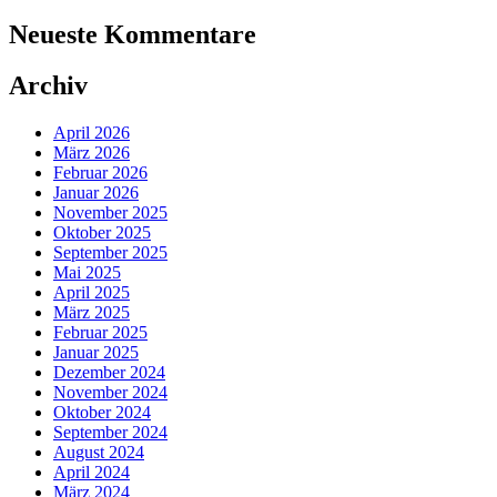
Neueste Kommentare
Archiv
April 2026
März 2026
Februar 2026
Januar 2026
November 2025
Oktober 2025
September 2025
Mai 2025
April 2025
März 2025
Februar 2025
Januar 2025
Dezember 2024
November 2024
Oktober 2024
September 2024
August 2024
April 2024
März 2024