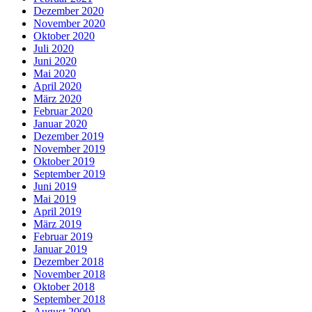
Dezember 2020
November 2020
Oktober 2020
Juli 2020
Juni 2020
Mai 2020
April 2020
März 2020
Februar 2020
Januar 2020
Dezember 2019
November 2019
Oktober 2019
September 2019
Juni 2019
Mai 2019
April 2019
März 2019
Februar 2019
Januar 2019
Dezember 2018
November 2018
Oktober 2018
September 2018
August 2000