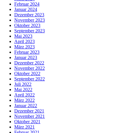
Februar 2024
Januar 2024
Dezember 2023
November 2023
Oktober 2023
September 2023
Mai 2023
April 2023
März 2023
Februar 2023
Januar 2023
Dezember 2022
November 2022
Oktober 2022
September 2022
Juli 2022
Mai 2022
April 2022
März 2022
Januar 2022
Dezember 2021
November 2021
Oktober 2021
März 2021
Februar 2021