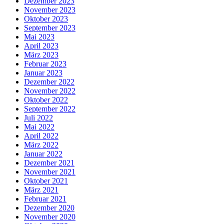
Dezember 2023
November 2023
Oktober 2023
September 2023
Mai 2023
April 2023
März 2023
Februar 2023
Januar 2023
Dezember 2022
November 2022
Oktober 2022
September 2022
Juli 2022
Mai 2022
April 2022
März 2022
Januar 2022
Dezember 2021
November 2021
Oktober 2021
März 2021
Februar 2021
Dezember 2020
November 2020