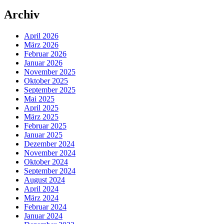
Archiv
April 2026
März 2026
Februar 2026
Januar 2026
November 2025
Oktober 2025
September 2025
Mai 2025
April 2025
März 2025
Februar 2025
Januar 2025
Dezember 2024
November 2024
Oktober 2024
September 2024
August 2024
April 2024
März 2024
Februar 2024
Januar 2024