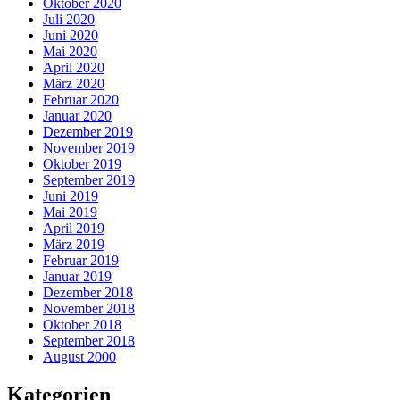
Oktober 2020
Juli 2020
Juni 2020
Mai 2020
April 2020
März 2020
Februar 2020
Januar 2020
Dezember 2019
November 2019
Oktober 2019
September 2019
Juni 2019
Mai 2019
April 2019
März 2019
Februar 2019
Januar 2019
Dezember 2018
November 2018
Oktober 2018
September 2018
August 2000
Kategorien