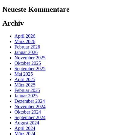
Neueste Kommentare
Archiv
April 2026
März 2026
Februar 2026
Januar 2026
November 2025
Oktober 2025
September 2025
Mai 2025
April 2025
März 2025
Februar 2025
Januar 2025
Dezember 2024
November 2024
Oktober 2024
September 2024
August 2024
April 2024
März 2024