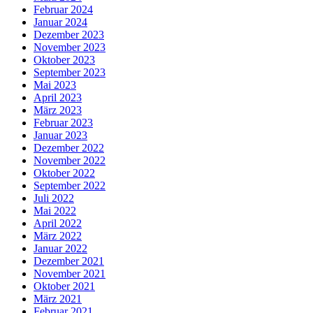
Februar 2024
Januar 2024
Dezember 2023
November 2023
Oktober 2023
September 2023
Mai 2023
April 2023
März 2023
Februar 2023
Januar 2023
Dezember 2022
November 2022
Oktober 2022
September 2022
Juli 2022
Mai 2022
April 2022
März 2022
Januar 2022
Dezember 2021
November 2021
Oktober 2021
März 2021
Februar 2021