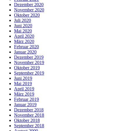
Dezember 2020
November 2020
Oktober 2020
Juli 2020
Juni 2020
Mai 2020
April 2020
März 2020
Februar 2020
Januar 2020
Dezember 2019
November 2019
Oktober 2019
September 2019
Juni 2019
Mai 2019
April 2019
März 2019
Februar 2019
Januar 2019
Dezember 2018
November 2018
Oktober 2018
September 2018
August 2000