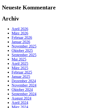
Neueste Kommentare
Archiv
April 2026
März 2026
Februar 2026
Januar 2026
November 2025
Oktober 2025
September 2025
Mai 2025
April 2025
März 2025
Februar 2025
Januar 2025
Dezember 2024
November 2024
Oktober 2024
September 2024
August 2024
April 2024
März 2024