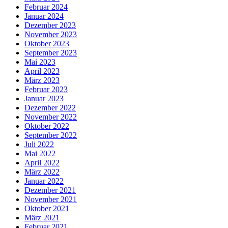
Februar 2024
Januar 2024
Dezember 2023
November 2023
Oktober 2023
September 2023
Mai 2023
April 2023
März 2023
Februar 2023
Januar 2023
Dezember 2022
November 2022
Oktober 2022
September 2022
Juli 2022
Mai 2022
April 2022
März 2022
Januar 2022
Dezember 2021
November 2021
Oktober 2021
März 2021
Februar 2021