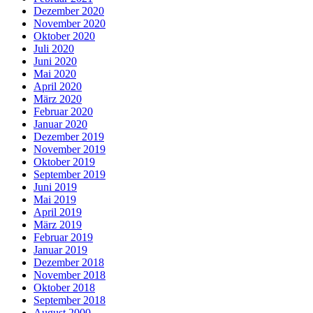
Dezember 2020
November 2020
Oktober 2020
Juli 2020
Juni 2020
Mai 2020
April 2020
März 2020
Februar 2020
Januar 2020
Dezember 2019
November 2019
Oktober 2019
September 2019
Juni 2019
Mai 2019
April 2019
März 2019
Februar 2019
Januar 2019
Dezember 2018
November 2018
Oktober 2018
September 2018
August 2000