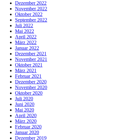
Dezember 2022
November 2022
Oktober 2022
September 2022
Juli 2022
Mai 2022
April 2022
März 2022
Januar 2022
Dezember 2021
November 2021
Oktober 2021
März 2021
Februar 2021
Dezember 2020
November 2020
Oktober 2020
Juli 2020
Juni 2020
Mai 2020
April 2020
März 2020
Februar 2020
Januar 2020
Dezember 2019