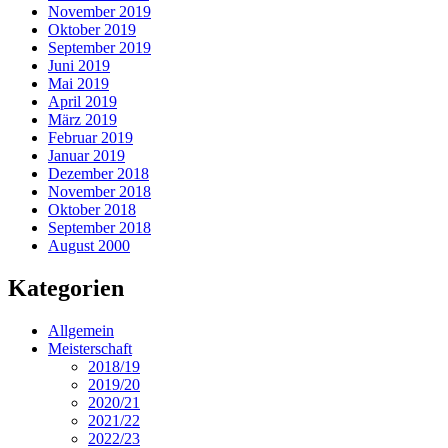
November 2019
Oktober 2019
September 2019
Juni 2019
Mai 2019
April 2019
März 2019
Februar 2019
Januar 2019
Dezember 2018
November 2018
Oktober 2018
September 2018
August 2000
Kategorien
Allgemein
Meisterschaft
2018/19
2019/20
2020/21
2021/22
2022/23