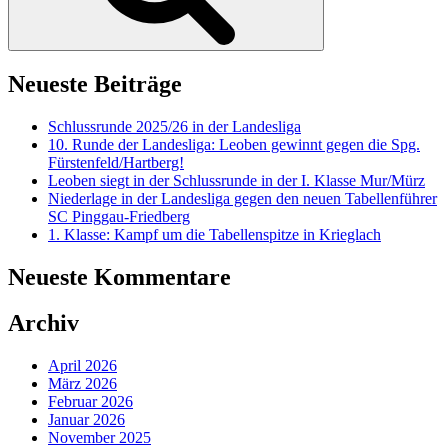
Neueste Beiträge
Schlussrunde 2025/26 in der Landesliga
10. Runde der Landesliga: Leoben gewinnt gegen die Spg.
Fürstenfeld/Hartberg!
Leoben siegt in der Schlussrunde in der I. Klasse Mur/Mürz
Niederlage in der Landesliga gegen den neuen Tabellenführer
SC Pinggau-Friedberg
1. Klasse: Kampf um die Tabellenspitze in Krieglach
Neueste Kommentare
Archiv
April 2026
März 2026
Februar 2026
Januar 2026
November 2025