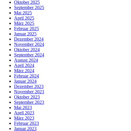
Oktober 2025
September 2025
Mai 2025
April 2025
März 2025
Februar 2025
Januar 2025
Dezember 2024
November 2024
Oktober 2024
September 2024
August 2024
April 2024
März 2024
Februar 2024
Januar 2024
Dezember 2023
November 2023
Oktober 2023
September 2023
Mai 2023
April 2023
März 2023
Februar 2023
Januar 2023