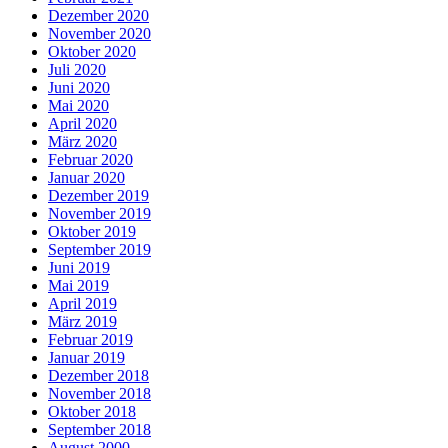
Dezember 2020
November 2020
Oktober 2020
Juli 2020
Juni 2020
Mai 2020
April 2020
März 2020
Februar 2020
Januar 2020
Dezember 2019
November 2019
Oktober 2019
September 2019
Juni 2019
Mai 2019
April 2019
März 2019
Februar 2019
Januar 2019
Dezember 2018
November 2018
Oktober 2018
September 2018
August 2000