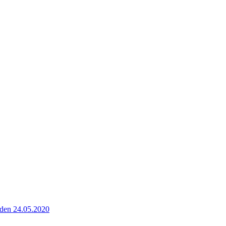
 den 24.05.2020