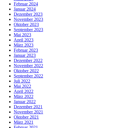
Februar 2024
Januar 2024
Dezember 2023
November 2023
Oktober 2023
September 2023
Mai 2023
April 2023
März 2023
Februar 2023
Januar 2023
Dezember 2022
November 2022
Oktober 2022
September 2022
Juli 2022
Mai 2022
April 2022
März 2022
Januar 2022
Dezember 2021
November 2021
Oktober 2021
März 2021
Februar 2021