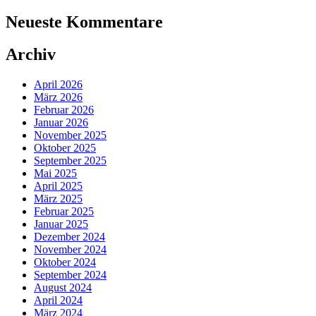
Neueste Kommentare
Archiv
April 2026
März 2026
Februar 2026
Januar 2026
November 2025
Oktober 2025
September 2025
Mai 2025
April 2025
März 2025
Februar 2025
Januar 2025
Dezember 2024
November 2024
Oktober 2024
September 2024
August 2024
April 2024
März 2024