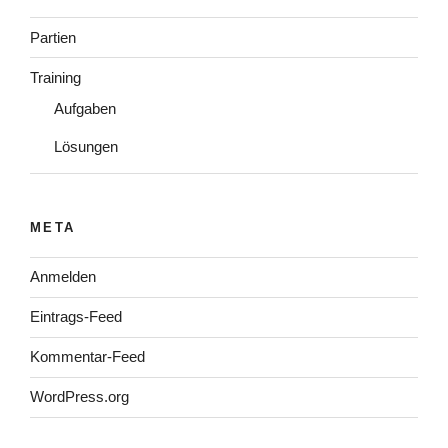
Partien
Training
Aufgaben
Lösungen
META
Anmelden
Eintrags-Feed
Kommentar-Feed
WordPress.org