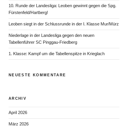
10. Runde der Landesliga: Leoben gewinnt gegen die Spg.
Fürstenfeld/Hartberg!
Leoben siegt in der Schlussrunde in der I. Klasse Mur/Mürz
Niederlage in der Landesliga gegen den neuen
Tabellenführer SC Pinggau-Friedberg
1. Klasse: Kampf um die Tabellenspitze in Krieglach
NEUESTE KOMMENTARE
ARCHIV
April 2026
März 2026