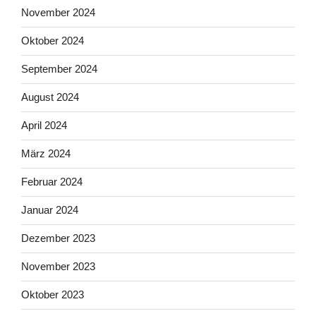
November 2024
Oktober 2024
September 2024
August 2024
April 2024
März 2024
Februar 2024
Januar 2024
Dezember 2023
November 2023
Oktober 2023