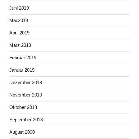
Juni 2019
Mai 2019
April 2019
März 2019
Februar 2019
Januar 2019
Dezember 2018
November 2018
Oktober 2018
September 2018
August 2000