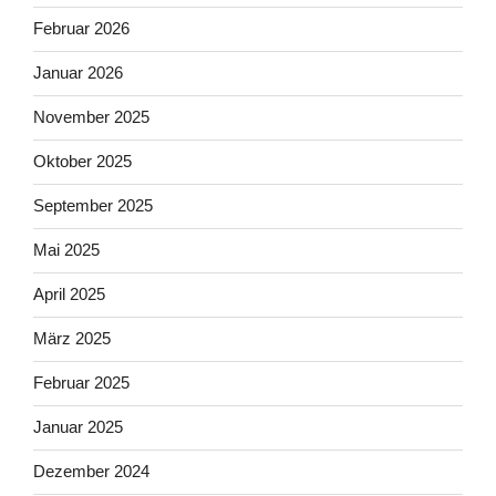
Februar 2026
Januar 2026
November 2025
Oktober 2025
September 2025
Mai 2025
April 2025
März 2025
Februar 2025
Januar 2025
Dezember 2024