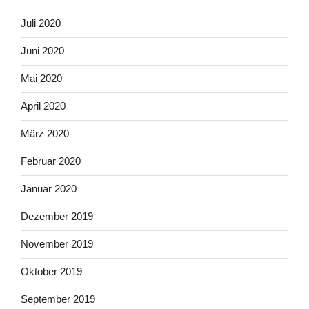
Juli 2020
Juni 2020
Mai 2020
April 2020
März 2020
Februar 2020
Januar 2020
Dezember 2019
November 2019
Oktober 2019
September 2019