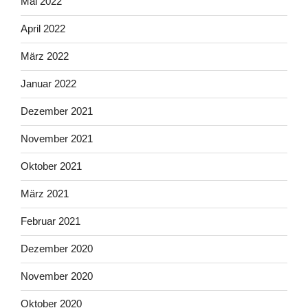
Mai 2022
April 2022
März 2022
Januar 2022
Dezember 2021
November 2021
Oktober 2021
März 2021
Februar 2021
Dezember 2020
November 2020
Oktober 2020