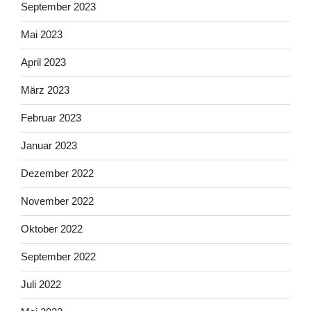
September 2023
Mai 2023
April 2023
März 2023
Februar 2023
Januar 2023
Dezember 2022
November 2022
Oktober 2022
September 2022
Juli 2022