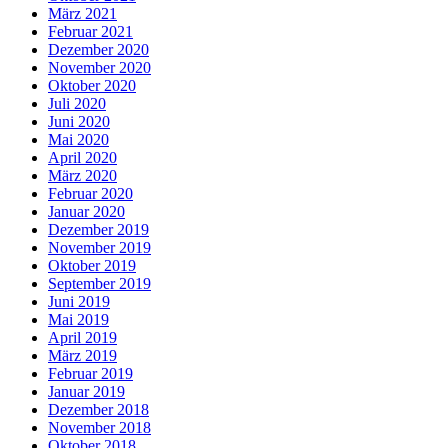
März 2021
Februar 2021
Dezember 2020
November 2020
Oktober 2020
Juli 2020
Juni 2020
Mai 2020
April 2020
März 2020
Februar 2020
Januar 2020
Dezember 2019
November 2019
Oktober 2019
September 2019
Juni 2019
Mai 2019
April 2019
März 2019
Februar 2019
Januar 2019
Dezember 2018
November 2018
Oktober 2018