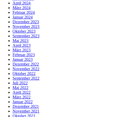
April 2024
März 2024
Februar 2024
Januar 2024
Dezember 2023
November 2023
Oktober 2023
September 2023
Mai 2023
April 2023
März 2023
Februar 2023
Januar 2023
Dezember 2022
November 2022
Oktober 2022
September 2022
Juli 2022
Mai 2022
April 2022
März 2022
Januar 2022
Dezember 2021
November 2021
Oktober 2021