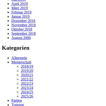
April 2019
März 2019
Februar 2019
Januar 2019
Dezember 2018
November 2018
Oktober 2018
September 2018
August 2000
Kategorien
Allgemein
Meisterschaft
2018/19
2019/20
2020/21
2021/22
2022/23
2023/24
2024/25
2025/26
Partien
Training