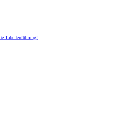
ie Tabellenführung!