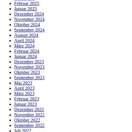
Februar 2025
Januar 2025
Dezember 2024
November 2024
Oktober 2024
September 2024
August 2024
April 2024
März 2024
Februar 2024
Januar 2024
Dezember 2023
November 2023
Oktober 2023
September 2023
Mai 2023
April 2023
März 2023
Februar 2023
Januar 2023
Dezember 2022
November 2022
Oktober 2022
September 2022
Juli 2022