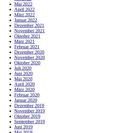
Mai 2022
April 2022
März 2022
Januar 2022
Dezember 2021
November 2021
Oktober 2021
März 2021
Februar 2021
Dezember 2020
November 2020
Oktober 2020
Juli 2020
Juni 2020
Mai 2020
April 2020
März 2020
Februar 2020
Januar 2020
Dezember 2019
November 2019
Oktober 2019
September 2019
Juni 2019
Mai 2019