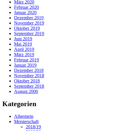
März 2020
Februar 2020
Januar 2020
Dezember 2019
November 2019
Oktober 2019
September 2019
Juni 2019
Mai 2019
April 2019
März 2019
Februar 2019
Januar 2019
Dezember 2018
November 2018
Oktober 2018
September 2018
August 2000
Kategorien
Allgemein
Meisterschaft
2018/19