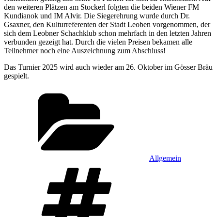
den weiteren Plätzen am Stockerl folgten die beiden Wiener FM
Kundianok und IM Alvir. Die Siegerehrung wurde durch Dr.
Gsaxner, den Kulturreferenten der Stadt Leoben vorgenommen, der
sich dem Leobner Schachklub schon mehrfach in den letzten Jahren
verbunden gezeigt hat. Durch die vielen Preisen bekamen alle
Teilnehmer noch eine Auszeichnung zum Abschluss!
Das Turnier 2025 wird auch wieder am 26. Oktober im Gösser Bräu
gespielt.
Kategorien
Allgemein
Schlagwörter