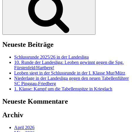
Neueste Beiträge
Schlussrunde 2025/26 in der Landesliga
10. Runde der Landesliga: Leoben gewinnt gegen die Spg.
Fürstenfeld/Hartberg!
Leoben siegt in der Schlussrunde in der I. Klasse Mur/Mürz
Niederlage in der Landesliga gegen den neuen Tabellenführer
SC Pinggau-Friedberg
1. Klasse: Kampf um die Tabellenspitze in Krieglach
Neueste Kommentare
Archiv
April 2026