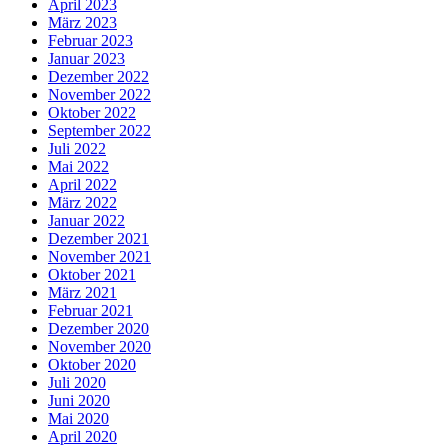
April 2023
März 2023
Februar 2023
Januar 2023
Dezember 2022
November 2022
Oktober 2022
September 2022
Juli 2022
Mai 2022
April 2022
März 2022
Januar 2022
Dezember 2021
November 2021
Oktober 2021
März 2021
Februar 2021
Dezember 2020
November 2020
Oktober 2020
Juli 2020
Juni 2020
Mai 2020
April 2020