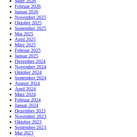
März 2026
Februar 2026
Januar 2026
November 2025
Oktober 2025
September 2025
Mai 2025
April 2025
März 2025
Februar 2025
Januar 2025
Dezember 2024
November 2024
Oktober 2024
September 2024
August 2024
April 2024
März 2024
Februar 2024
Januar 2024
Dezember 2023
November 2023
Oktober 2023
September 2023
Mai 2023