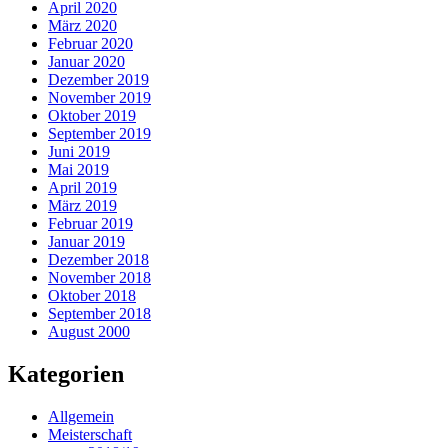
April 2020
März 2020
Februar 2020
Januar 2020
Dezember 2019
November 2019
Oktober 2019
September 2019
Juni 2019
Mai 2019
April 2019
März 2019
Februar 2019
Januar 2019
Dezember 2018
November 2018
Oktober 2018
September 2018
August 2000
Kategorien
Allgemein
Meisterschaft