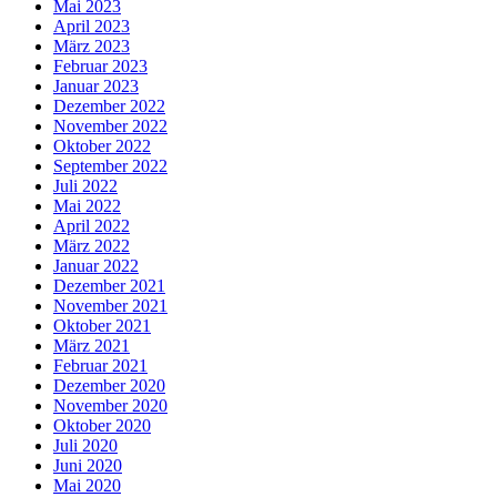
Mai 2023
April 2023
März 2023
Februar 2023
Januar 2023
Dezember 2022
November 2022
Oktober 2022
September 2022
Juli 2022
Mai 2022
April 2022
März 2022
Januar 2022
Dezember 2021
November 2021
Oktober 2021
März 2021
Februar 2021
Dezember 2020
November 2020
Oktober 2020
Juli 2020
Juni 2020
Mai 2020