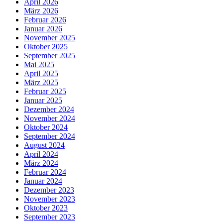
April 2026
März 2026
Februar 2026
Januar 2026
November 2025
Oktober 2025
September 2025
Mai 2025
April 2025
März 2025
Februar 2025
Januar 2025
Dezember 2024
November 2024
Oktober 2024
September 2024
August 2024
April 2024
März 2024
Februar 2024
Januar 2024
Dezember 2023
November 2023
Oktober 2023
September 2023