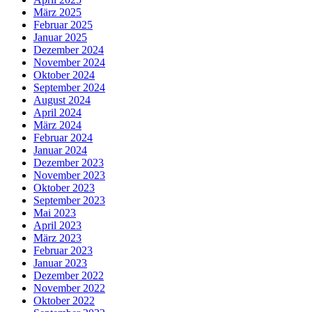
März 2025
Februar 2025
Januar 2025
Dezember 2024
November 2024
Oktober 2024
September 2024
August 2024
April 2024
März 2024
Februar 2024
Januar 2024
Dezember 2023
November 2023
Oktober 2023
September 2023
Mai 2023
April 2023
März 2023
Februar 2023
Januar 2023
Dezember 2022
November 2022
Oktober 2022