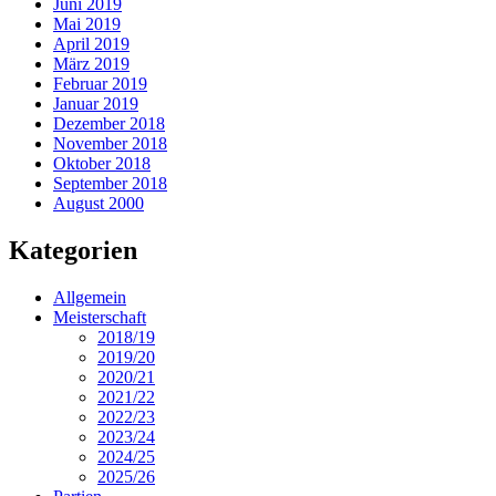
Juni 2019
Mai 2019
April 2019
März 2019
Februar 2019
Januar 2019
Dezember 2018
November 2018
Oktober 2018
September 2018
August 2000
Kategorien
Allgemein
Meisterschaft
2018/19
2019/20
2020/21
2021/22
2022/23
2023/24
2024/25
2025/26