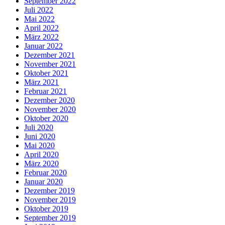
September 2022
Juli 2022
Mai 2022
April 2022
März 2022
Januar 2022
Dezember 2021
November 2021
Oktober 2021
März 2021
Februar 2021
Dezember 2020
November 2020
Oktober 2020
Juli 2020
Juni 2020
Mai 2020
April 2020
März 2020
Februar 2020
Januar 2020
Dezember 2019
November 2019
Oktober 2019
September 2019