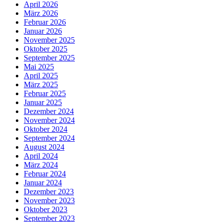
April 2026
März 2026
Februar 2026
Januar 2026
November 2025
Oktober 2025
September 2025
Mai 2025
April 2025
März 2025
Februar 2025
Januar 2025
Dezember 2024
November 2024
Oktober 2024
September 2024
August 2024
April 2024
März 2024
Februar 2024
Januar 2024
Dezember 2023
November 2023
Oktober 2023
September 2023