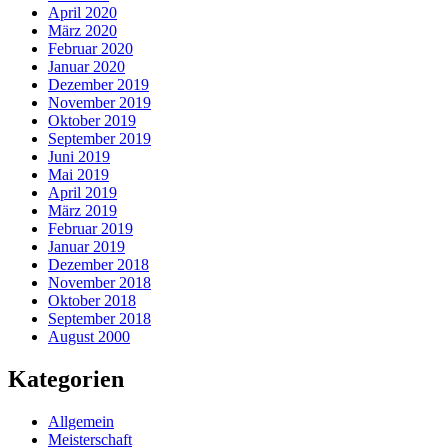
April 2020
März 2020
Februar 2020
Januar 2020
Dezember 2019
November 2019
Oktober 2019
September 2019
Juni 2019
Mai 2019
April 2019
März 2019
Februar 2019
Januar 2019
Dezember 2018
November 2018
Oktober 2018
September 2018
August 2000
Kategorien
Allgemein
Meisterschaft