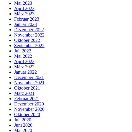
Mai 2023
April 2023
März 2023
Februar 2023
Januar 2023
Dezember 2022
November 2022
Oktober 2022
September 2022
Juli 2022
Mai 2022
April 2022
März 2022
Januar 2022
Dezember 2021
November 2021
Oktober 2021
März 2021
Februar 2021
Dezember 2020
November 2020
Oktober 2020
Juli 2020
Juni 2020
Mai 2020